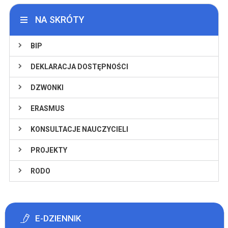
NA SKRÓTY
BIP
DEKLARACJA DOSTĘPNOŚCI
DZWONKI
ERASMUS
KONSULTACJE NAUCZYCIELI
PROJEKTY
RODO
E-DZIENNIK