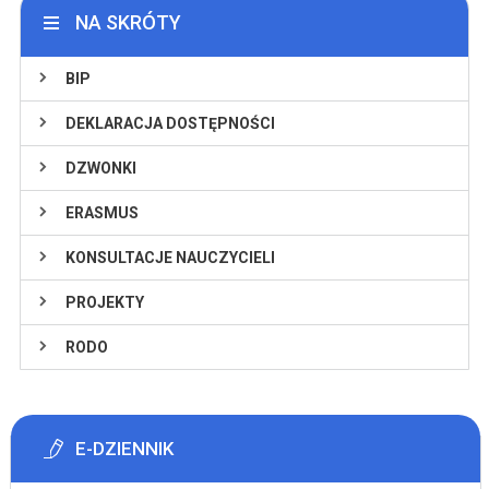
NA SKRÓTY
BIP
DEKLARACJA DOSTĘPNOŚCI
DZWONKI
ERASMUS
KONSULTACJE NAUCZYCIELI
PROJEKTY
RODO
E-DZIENNIK