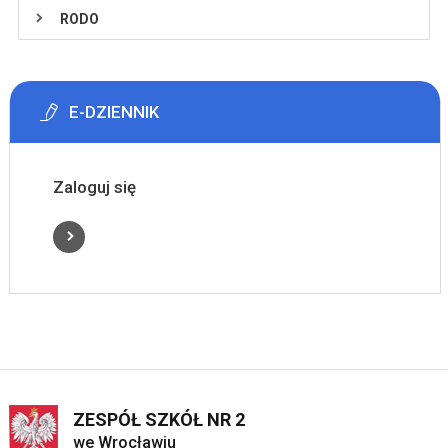
RODO
E-DZIENNIK
Zaloguj się
ZESPÓŁ SZKÓŁ NR 2
we Wrocławiu