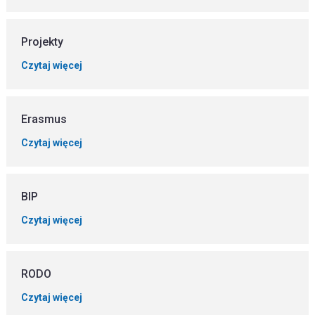
Projekty
Czytaj więcej
Erasmus
Czytaj więcej
BIP
Czytaj więcej
RODO
Czytaj więcej