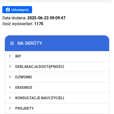
Udostępnij
Data dodania:
2025-06-23 09:09:47
Ilość wyświetleń:
1175
NA SKRÓTY
BIP
DEKLARACJA DOSTĘPNOŚCI
DZWONKI
ERASMUS
KONSULTACJE NAUCZYCIELI
PROJEKTY