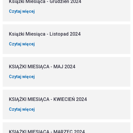
Książki Miesiąca - Grudzień 2024
Czytaj więcej
Książki Miesiąca - Listopad 2024
Czytaj więcej
KSIĄŻKI MIESIĄCA - MAJ 2024
Czytaj więcej
KSIĄŻKI MIESIĄCA - KWIECIEŃ 2024
Czytaj więcej
KSIĄŻKI MIESIĄCA - MARZEC 2024