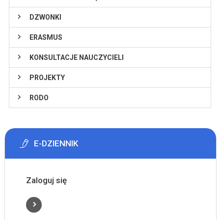
DZWONKI
ERASMUS
KONSULTACJE NAUCZYCIELI
PROJEKTY
RODO
E-DZIENNIK
Zaloguj się