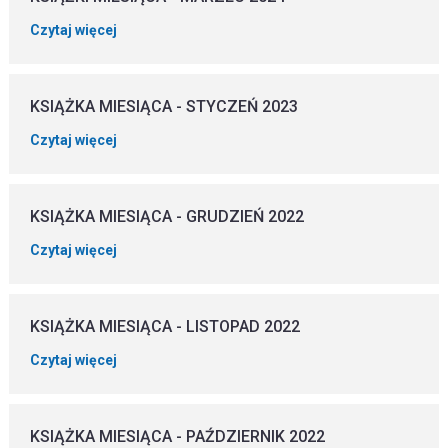
Czytaj więcej
KSIĄŻKA MIESIĄCA - STYCZEŃ 2023
Czytaj więcej
KSIĄŻKA MIESIĄCA - GRUDZIEŃ 2022
Czytaj więcej
KSIĄŻKA MIESIĄCA - LISTOPAD 2022
Czytaj więcej
KSIĄŻKA MIESIĄCA - PAŹDZIERNIK 2022