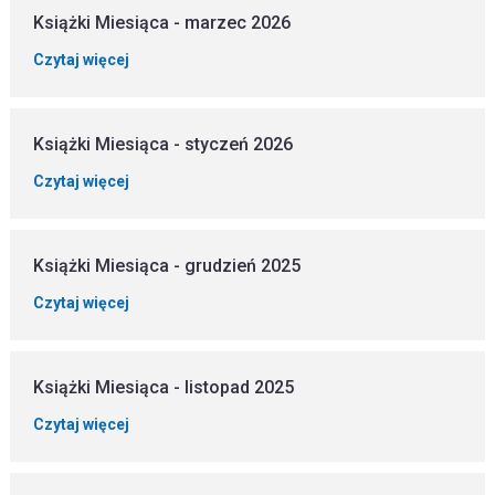
Książki Miesiąca - marzec 2026
Czytaj więcej
Książki Miesiąca - styczeń 2026
Czytaj więcej
Książki Miesiąca - grudzień 2025
Czytaj więcej
Książki Miesiąca - listopad 2025
Czytaj więcej