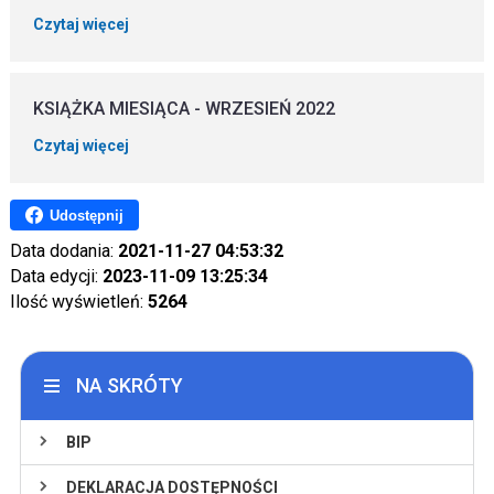
Czytaj więcej
KSIĄŻKA MIESIĄCA - WRZESIEŃ 2022
Czytaj więcej
Udostępnij
Data dodania:
2021-11-27 04:53:32
Data edycji:
2023-11-09 13:25:34
Ilość wyświetleń:
5264
NA SKRÓTY
BIP
DEKLARACJA DOSTĘPNOŚCI