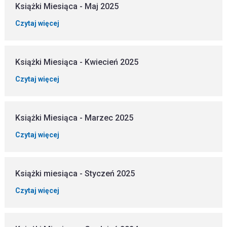
Książki Miesiąca - Maj 2025
Czytaj więcej
Książki Miesiąca - Kwiecień 2025
Czytaj więcej
Książki Miesiąca - Marzec 2025
Czytaj więcej
Książki miesiąca - Styczeń 2025
Czytaj więcej