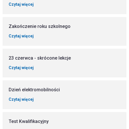
Czytaj więcej
Zakończenie roku szkolnego
Czytaj więcej
23 czerwca - skrócone lekcje
Czytaj więcej
Dzień elektromobilności
Czytaj więcej
Test Kwalifikacyjny