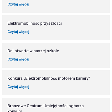
Czytaj więcej
Elektromobilność przyszłości
Czytaj więcej
Dni otwarte w naszej szkole
Czytaj więcej
Konkurs „Elektromobilność motorem kariery”
Czytaj więcej
Branżowe Centrum Umiejętności ogłasza
konkurs