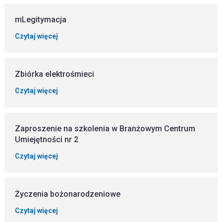
mLegitymacja
Czytaj więcej
Zbiórka elektrośmieci
Czytaj więcej
Zaproszenie na szkolenia w Branżowym Centrum
Umiejętności nr 2
Czytaj więcej
Życzenia bożonarodzeniowe
Czytaj więcej