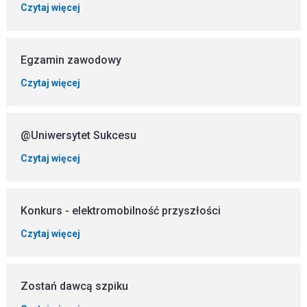
Czytaj więcej
Egzamin zawodowy
Czytaj więcej
@Uniwersytet Sukcesu
Czytaj więcej
Konkurs - elektromobilność przyszłości
Czytaj więcej
Zostań dawcą szpiku