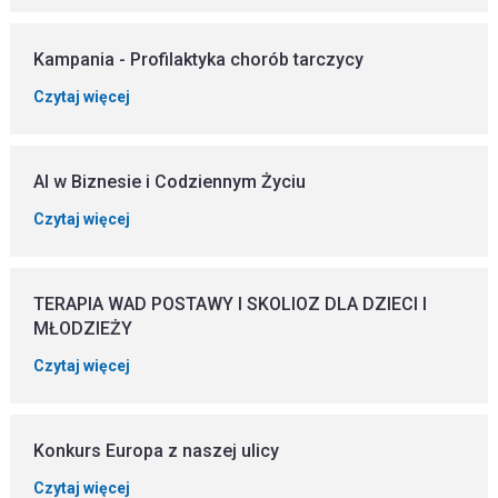
Kampania - Profilaktyka chorób tarczycy
Czytaj więcej
AI w Biznesie i Codziennym Życiu
Czytaj więcej
TERAPIA WAD POSTAWY I SKOLIOZ DLA DZIECI I
MŁODZIEŻY
Czytaj więcej
Konkurs Europa z naszej ulicy
Czytaj więcej