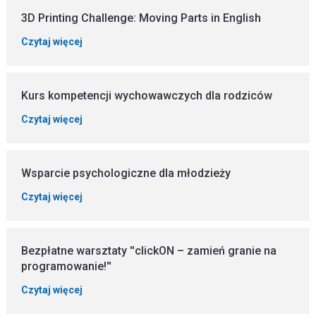
3D Printing Challenge: Moving Parts in English
Czytaj więcej
Kurs kompetencji wychowawczych dla rodziców
Czytaj więcej
Wsparcie psychologiczne dla młodzieży
Czytaj więcej
Bezpłatne warsztaty ''clickON – zamień granie na
programowanie!''
Czytaj więcej