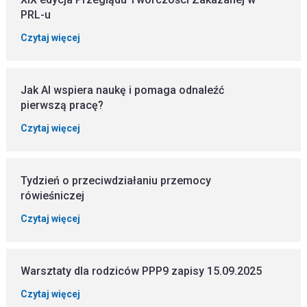
PRL-u
Czytaj więcej
Jak AI wspiera naukę i pomaga odnaleźć
pierwszą pracę?
Czytaj więcej
Tydzień o przeciwdziałaniu przemocy
rówieśniczej
Czytaj więcej
Warsztaty dla rodziców PPP9 zapisy 15.09.2025
Czytaj więcej