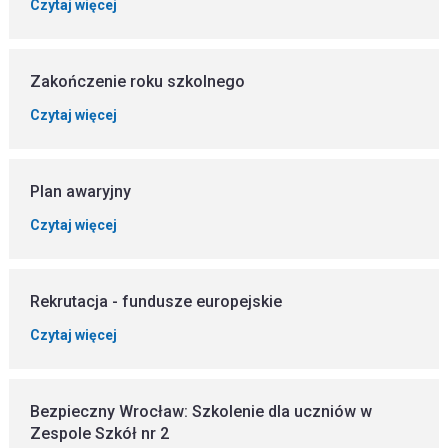
Czytaj więcej
Zakończenie roku szkolnego
Czytaj więcej
Plan awaryjny
Czytaj więcej
Rekrutacja - fundusze europejskie
Czytaj więcej
Bezpieczny Wrocław: Szkolenie dla uczniów w
Zespole Szkół nr 2