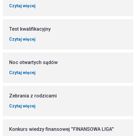
Czytaj więcej
Test kwalifikacyjny
Czytaj więcej
Noc otwartych sądów
Czytaj więcej
Zebrania z rodzicami
Czytaj więcej
Konkurs wiedzy finansowej ''FINANSOWA LIGA''