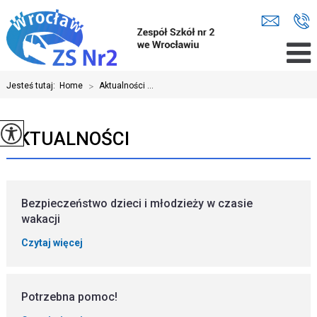
Jesteś tutaj:
Home
>
Aktualności ...
AKTUALNOŚCI
Bezpieczeństwo dzieci i młodzieży w czasie
wakacji
Czytaj więcej
Potrzebna pomoc!