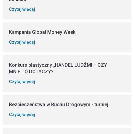
Czytaj więcej
Kampania Global Money Week
Czytaj więcej
Konkurs plastyczny „HANDEL LUDŹMI – CZY
MNIE TO DOTYCZY?
Czytaj więcej
Bezpieczeństwa w Ruchu Drogowym - turniej
Czytaj więcej