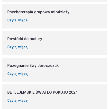
Psychoterapia grupowa młodzieży
Czytaj więcej
Powtórki do matury
Czytaj więcej
Pożegnanie Ewy Jaroszczuk
Czytaj więcej
BETLEJEMSKIE ŚWIATŁO POKOJU 2024
Czytaj więcej