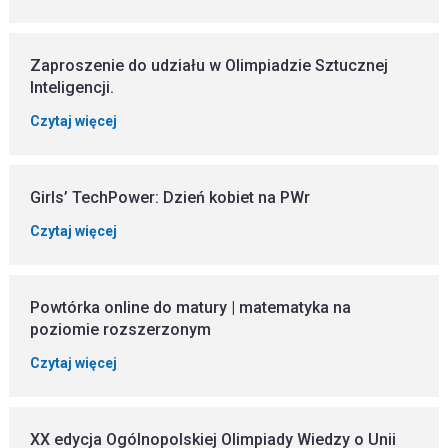
Zaproszenie do udziału w Olimpiadzie Sztucznej
Inteligencji.
Czytaj więcej
Girls’ TechPower: Dzień kobiet na PWr
Czytaj więcej
Powtórka online do matury | matematyka na
poziomie rozszerzonym
Czytaj więcej
XX edycja Ogólnopolskiej Olimpiady Wiedzy o Unii