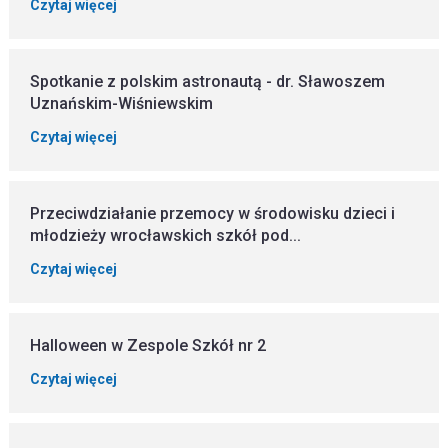
Czytaj więcej
Spotkanie z polskim astronautą - dr. Sławoszem
Uznańskim-Wiśniewskim
Czytaj więcej
Przeciwdziałanie przemocy w środowisku dzieci i
młodzieży wrocławskich szkół pod...
Czytaj więcej
Halloween w Zespole Szkół nr 2
Czytaj więcej