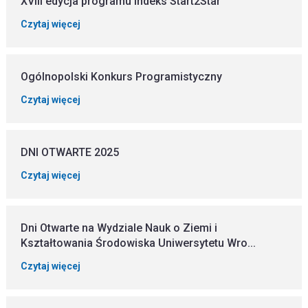
XVIII edycja programu Indeks Start2Star
Czytaj więcej
Ogólnopolski Konkurs Programistyczny
Czytaj więcej
DNI OTWARTE 2025
Czytaj więcej
Dni Otwarte na Wydziale Nauk o Ziemi i
Kształtowania Środowiska Uniwersytetu Wro...
Czytaj więcej