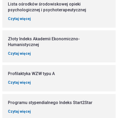
Lista ośrodków środowiskowej opieki
psychologicznej i psychoterapeutycznej
Czytaj więcej
Złoty Indeks Akademii Ekonomiczno-
Humanistycznej
Czytaj więcej
Profilaktyka WZW typu A
Czytaj więcej
Programu stypendialnego Indeks Start2Star
Czytaj więcej