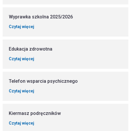
Wyprawka szkolna 2025/2026
Czytaj więcej
Edukacja zdrowotna
Czytaj więcej
Telefon wsparcia psychicznego
Czytaj więcej
Kiermasz podręczników
Czytaj więcej