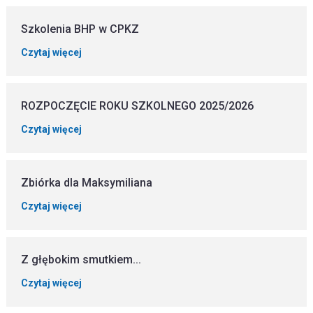
Szkolenia BHP w CPKZ
Czytaj więcej
ROZPOCZĘCIE ROKU SZKOLNEGO 2025/2026
Czytaj więcej
Zbiórka dla Maksymiliana
Czytaj więcej
Z głębokim smutkiem...
Czytaj więcej