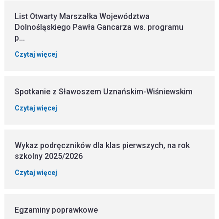
List Otwarty Marszałka Województwa
Dolnośląskiego Pawła Gancarza ws. programu
p...
Czytaj więcej
Spotkanie z Sławoszem Uznańskim-Wiśniewskim
Czytaj więcej
Wykaz podręczników dla klas pierwszych, na rok
szkolny 2025/2026
Czytaj więcej
Egzaminy poprawkowe