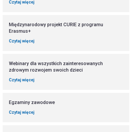
Czytaj więcej
Międzynarodowy projekt CURIE z programu
Erasmus+
Czytaj więcej
Webinary dla wszystkich zainteresowanych
zdrowym rozwojem swoich dzieci
Czytaj więcej
Egzaminy zawodowe
Czytaj więcej