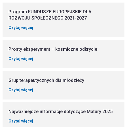
Program FUNDUSZE EUROPEJSKIE DLA
ROZWOJU SPOŁECZNEGO 2021-2027
Czytaj więcej
Prosty eksperyment – kosmiczne odkrycie
Czytaj więcej
Grup terapeutycznych dla młodzieży
Czytaj więcej
Najważniejsze informacje dotyczące Matury 2025
Czytaj więcej