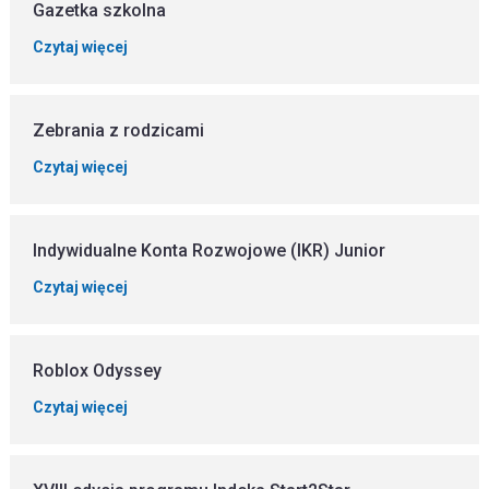
Gazetka szkolna
Czytaj więcej
Zebrania z rodzicami
Czytaj więcej
Indywidualne Konta Rozwojowe (IKR) Junior
Czytaj więcej
Roblox Odyssey
Czytaj więcej