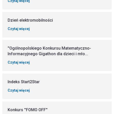
Czytaj więcej
Dzień elektromobilności
Czytaj więcej
''Ogólnopolskiego Konkursu Matematyczno-
Informacyjnego Gigathon dla dzieci i mło...
Czytaj więcej
Indeks Start2Star
Czytaj więcej
Konkurs ''FOMO OFF''