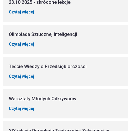
23.10.2025 - skrócone lekcje
Czytaj więcej
Olimpiada Sztucznej Inteligencji
Czytaj więcej
Teście Wiedzy o Przedsiębiorczości
Czytaj więcej
Warsztaty Młodych Odkrywców
Czytaj więcej
XIX edycja Przeglądu Twórczości Zakazanej w