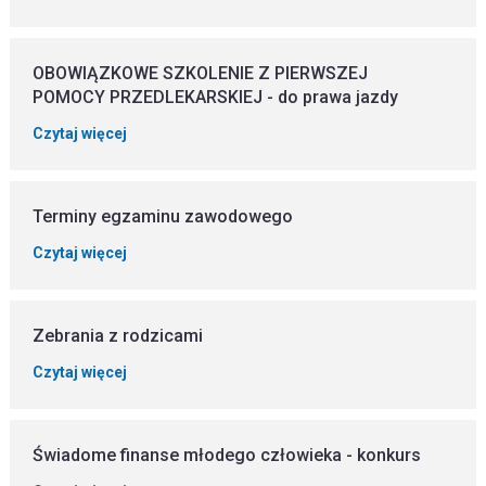
OBOWIĄZKOWE SZKOLENIE Z PIERWSZEJ
POMOCY PRZEDLEKARSKIEJ - do prawa jazdy
Czytaj więcej
Terminy egzaminu zawodowego
Czytaj więcej
Zebrania z rodzicami
Czytaj więcej
Świadome finanse młodego człowieka - konkurs