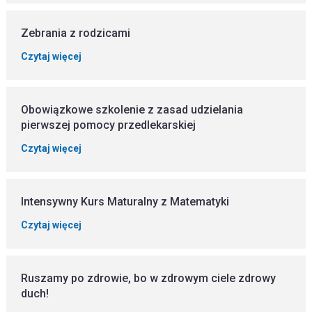
Zebrania z rodzicami
Czytaj więcej
Obowiązkowe szkolenie z zasad udzielania
pierwszej pomocy przedlekarskiej
Czytaj więcej
Intensywny Kurs Maturalny z Matematyki
Czytaj więcej
Ruszamy po zdrowie, bo w zdrowym ciele zdrowy
duch!