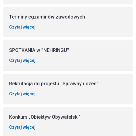
Terminy egzaminów zawodowych
Czytaj więcej
SPOTKANIA w ''NEHRINGU''
Czytaj więcej
Rekrutacja do projektu ''Sprawny uczeń''
Czytaj więcej
Konkurs „Obiektyw Obywatelski”
Czytaj więcej