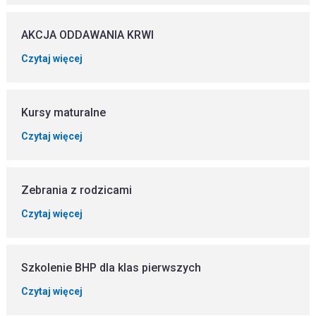
AKCJA ODDAWANIA KRWI
Czytaj więcej
Kursy maturalne
Czytaj więcej
Zebrania z rodzicami
Czytaj więcej
Szkolenie BHP dla klas pierwszych
Czytaj więcej