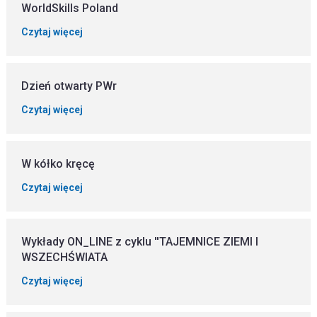
WorldSkills Poland
Czytaj więcej
Dzień otwarty PWr
Czytaj więcej
W kółko kręcę
Czytaj więcej
Wykłady ON_LINE z cyklu ''TAJEMNICE ZIEMI I
WSZECHŚWIATA
Czytaj więcej