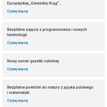
Europejskiej „Gwiezdny Krąg”...
Czytaj więcej
Bezpłatne zajęcia z programowania i nowych
technologii
Czytaj więcej
Nowy numer gazetki szkolnej
Czytaj więcej
Bezpłatne powtórki do matury z języka polskiego
i matematyki
Czytaj więcej