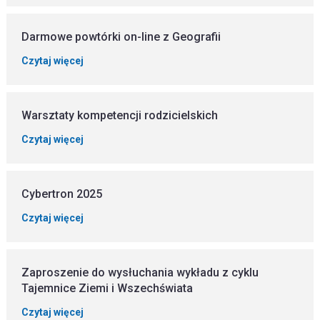
Darmowe powtórki on-line z Geografii
Czytaj więcej
Warsztaty kompetencji rodzicielskich
Czytaj więcej
Cybertron 2025
Czytaj więcej
Zaproszenie do wysłuchania wykładu z cyklu
Tajemnice Ziemi i Wszechświata
Czytaj więcej