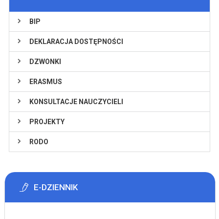
BIP
DEKLARACJA DOSTĘPNOŚCI
DZWONKI
ERASMUS
KONSULTACJE NAUCZYCIELI
PROJEKTY
RODO
E-DZIENNIK