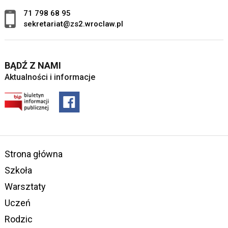
71 798 68 95
sekretariat@zs2.wroclaw.pl
BĄDŹ Z NAMI
Aktualności i informacje
Strona główna
Szkoła
Warsztaty
Uczeń
Rodzic