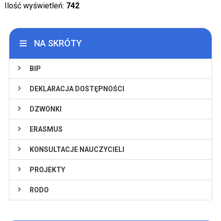
Ilość wyświetleń:
742
NA SKRÓTY
BIP
DEKLARACJA DOSTĘPNOŚCI
DZWONKI
ERASMUS
KONSULTACJE NAUCZYCIELI
PROJEKTY
RODO